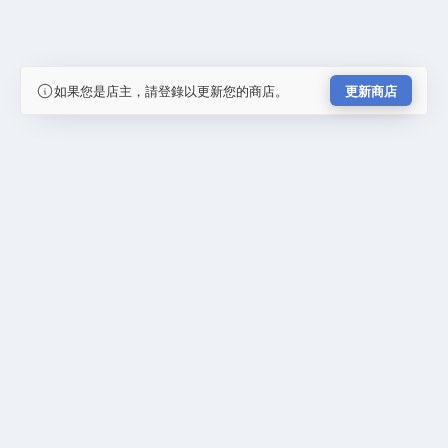
如果您是店主，請登錄以更新您的商店。
更新商店