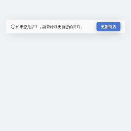
如果您是店主，請登錄以更新您的商店。
更新商店