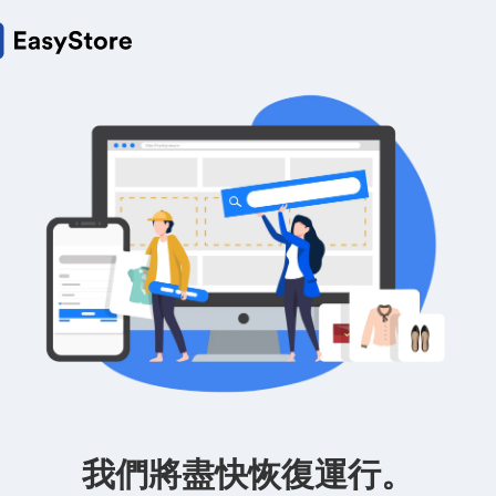
我們將盡快恢復運行。