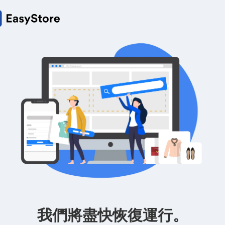
我們將盡快恢復運行。